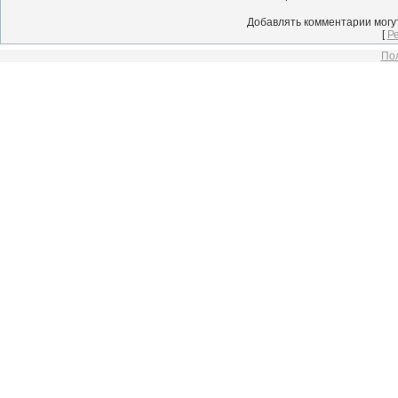
Добавлять комментарии могу
[
Р
Пол