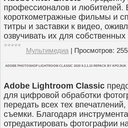
профессионалов и любителей. 
короткометражные фильмы и с
титры и заставки к видео, ожи
озвучивать их для собственных
Мультимедиа
|
Просмотров:
255
ADOBE PHOTOSHOP LIGHTROOM CLASSIC 2020 9.2.1.10 REPACK BY KPOJIUK
Adobe Lightroom Classic
предо
для цифровой обработки фотог
передать всех тех впечатлений
съемки. Благодаря инструмента
отредактировать фотографии на