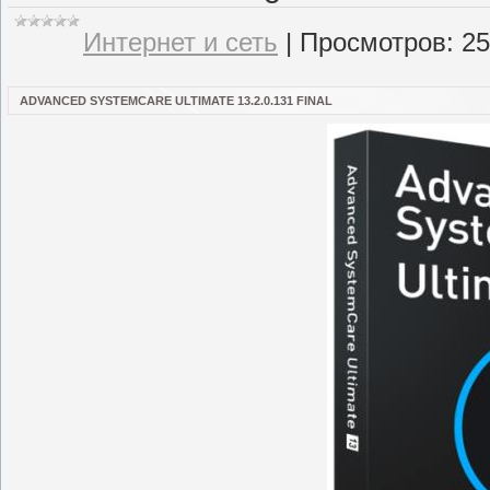
Интернет и сеть
|
Просмотров:
25
ADVANCED SYSTEMCARE ULTIMATE 13.2.0.131 FINAL