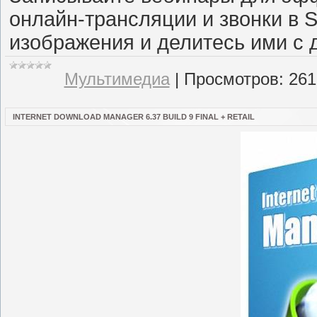
онлайн-трансляции и звонки в 
изображения и делитесь ими с 
Мультимедиа
|
Просмотров:
261
INTERNET DOWNLOAD MANAGER 6.37 BUILD 9 FINAL + RETAIL