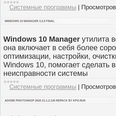
Системные программы
|
Просмотров
WINDOWS 10 MANAGER 3.2.5 FINAL
Windows 10 Manager
утилита в
она включает в себя более сор
оптимизации, настройки, очист
Windows 10, помогает сделать 
неисправности системы
Системные программы
|
Просмотров
ADOBE PHOTOSHOP 2020 21.1.2.136 REPACK BY KPOJIUK