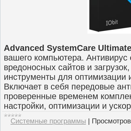
Advanced SystemCare Ultimat
вашего компьютера. Антивирус с
вредоносных сайтов и загрузок
инструменты для оптимизации 
Включает в себя передовые ант
проверенные временем комплек
настройки, оптимизации и уско
Системные программы
|
Просмотров