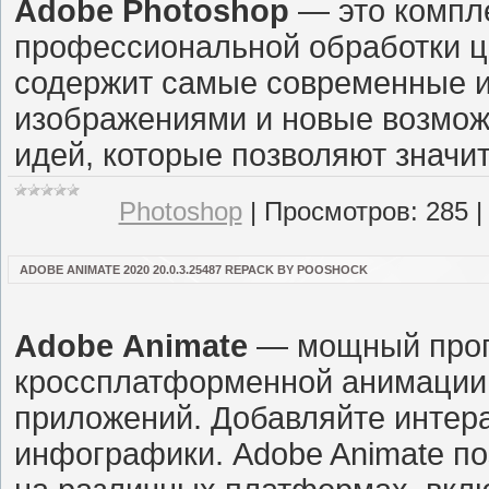
Adobe Photoshop
— это компл
профессиональной обработки ц
содержит самые современные и
изображениями и новые возмож
идей, которые позволяют значи
Photoshop
|
Просмотров:
285
ADOBE ANIMATE 2020 20.0.3.25487 REPACK BY POOSHOCK
Adobe Animate
— мощный прог
кроссплатформенной анимации
приложений. Добавляйте интера
инфографики. Adobe Animate по