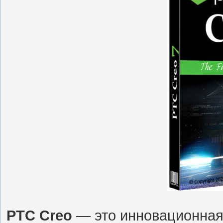
PTC Creo
— это инновационная