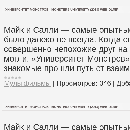
УНИВЕРСИТЕТ МОНСТРОВ / MONSTERS UNIVERSITY (2013) WEB-DLRIP
Майк и Салли — самые опытные 
было далеко не всегда. Когда о
совершенно непохожие друг на 
могли. «Университет Монстров»
знакомые прошли путь от взаим
Мультфильмы
|
Просмотров:
346
|
Доб
УНИВЕРСИТЕТ МОНСТРОВ / MONSTERS UNIVERSITY (2013) WEB-DLRIP
Майк и Салли — самые опытные 