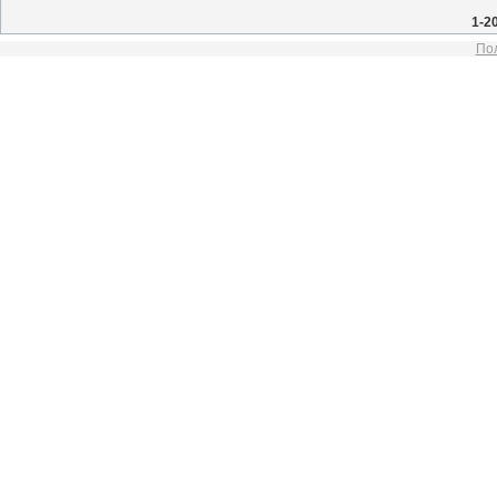
1-2
Пол