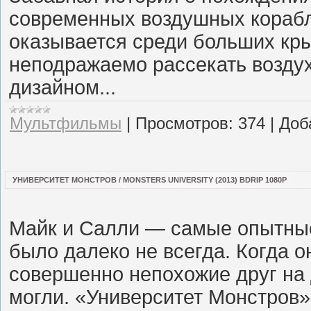
современных воздушных корабл
оказывается среди больших к
неподражаемо рассекать возд
дизайном...
Мультфильмы
|
Просмотров:
374
|
Доб
УНИВЕРСИТЕТ МОНСТРОВ / MONSTERS UNIVERSITY (2013) BDRIP 1080P
Майк и Салли — самые опытные 
было далеко не всегда. Когда о
совершенно непохожие друг на 
могли. «Университет Монстров»