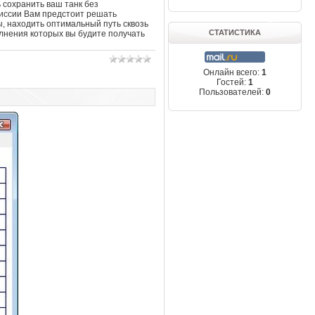
 сохранить ваш танк без
миссии Вам предстоит решать
, находить оптимальный путь сквозь
СТАТИСТИКА
лнения которых вы будите получать
Онлайн всего:
1
Гостей:
1
Пользователей:
0