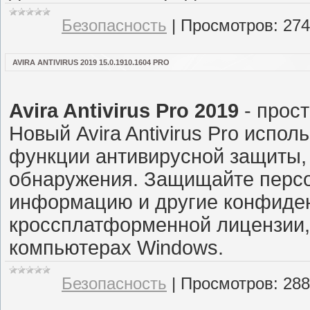
Безопасность
|
Просмотров:
274
AVIRA ANTIVIRUS 2019 15.0.1910.1604 PRO
Avira Antivirus Pro 2019
- прост
Новый Avira Antivirus Pro испо
функции антивирусной защиты,
обнаружения. Защищайте перс
информацию и другие конфиде
кроссплатформенной лицензии,
компьютерах Windows.
Безопасность
|
Просмотров:
288