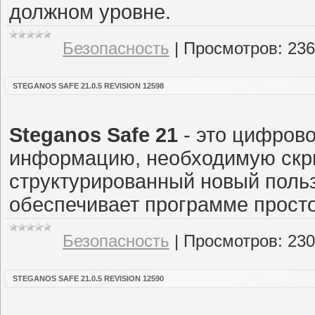
должном уровне.
Безопасность
|
Просмотров:
236
STEGANOS SAFE 21.0.5 REVISION 12598
Steganos Safe 21
- это цифров
информацию, необходимую скрыт
структурированный новый поль
обеспечивает программе просто
Безопасность
|
Просмотров:
230
STEGANOS SAFE 21.0.5 REVISION 12590