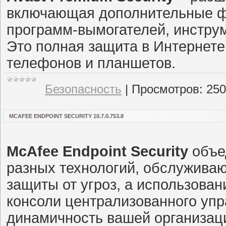
включающая дополнительные фу
программ-вымогателей, инстру
Это полная защита в Интернете
телефонов и планшетов.
Безопасность
|
Просмотров:
250
MCAFEE ENDPOINT SECURITY 10.7.0.753.8
McAfee Endpoint Security
объе
разных технологий, обслуживаю
защиты от угроз, а использован
консоли централизованного упр
динамичность вашей организац