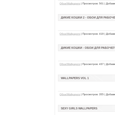
Обои/Wallpapers
| Просмотров: 501 | Добав
ДИКИЕ КОШКИ 2 - ОБОИ ДЛЯ РАБОЧ
Обои/Wallpapers
| Просмотров: 419 | Добав
ДИКИЕ КОШКИ - ОБОИ ДЛЯ РАБОЧЕ
Обои/Wallpapers
| Просмотров: 437 | Добав
WALLPAPERS VOL 1
Обои/Wallpapers
| Просмотров: 355 | Добав
SEXY GIRLS WALLPAPERS