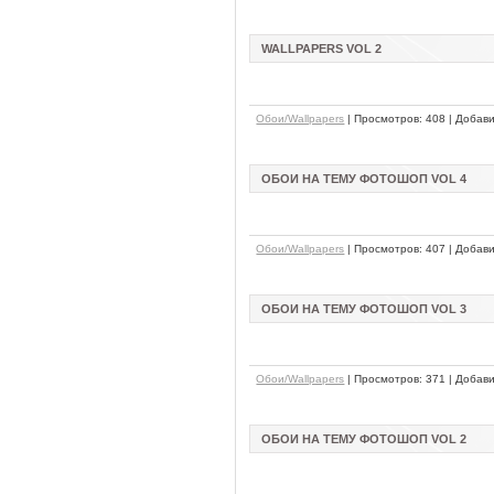
WALLPAPERS VOL 2
Обои/Wallpapers
| Просмотров: 408 | Добав
ОБОИ НА ТЕМУ ФОТОШОП VOL 4
Обои/Wallpapers
| Просмотров: 407 | Добав
ОБОИ НА ТЕМУ ФОТОШОП VOL 3
Обои/Wallpapers
| Просмотров: 371 | Добав
ОБОИ НА ТЕМУ ФОТОШОП VOL 2