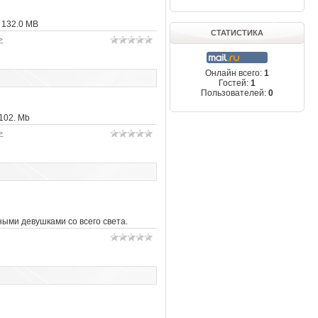
132.0 MB
СТАТИСТИКА
>
Онлайн всего:
1
Гостей:
1
Пользователей:
0
102. Mb
>
ыми девушками со всего света.