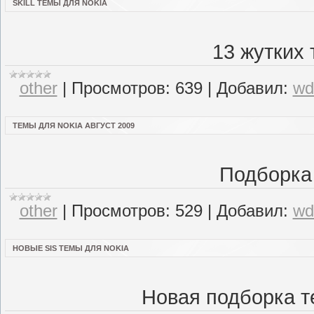
SKILL ТЕМЫ ДЛЯ NOKIA
13 жутких 
other
|
Просмотров:
639
|
Добавил:
wd
ТЕМЫ ДЛЯ NOKIA АВГУСТ 2009
Подборка
other
|
Просмотров:
529
|
Добавил:
wd
НОВЫЕ SIS ТЕМЫ ДЛЯ NOKIA
Новая подборка те