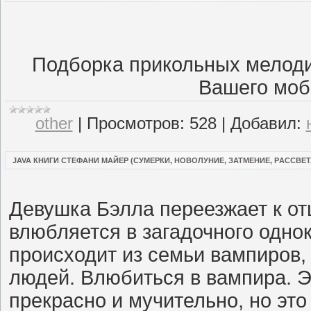
Подборка прикольных мелоди
Вашего моб
other
|
Просмотров:
528
|
Добавил:
JAVA КНИГИ СТЕФАНИ МАЙЕР (СУМЕРКИ, НОВОЛУНИЕ, ЗАТМЕНИЕ, PАССВЕ
Девушка Бэлла переезжает к от
влюбляется в загадочного однок
происходит из семьи вампиров,
людей. Влюбиться в вампира. Э
прекрасно и мучительно, но это