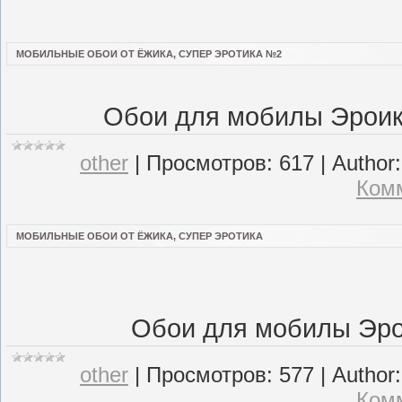
МОБИЛЬНЫЕ ОБОИ ОТ ЁЖИКА, СУПЕР ЭРОТИКА №2
Обои для мобилы Эроик
other
|
Просмотров:
617
|
Author:
Комм
МОБИЛЬНЫЕ ОБОИ ОТ ЁЖИКА, СУПЕР ЭРОТИКА
Обои для мобилы Эро
other
|
Просмотров:
577
|
Author:
Комм