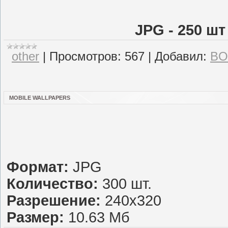
JPG - 250 шт 
other
|
Просмотров:
567
|
Добавил:
BO
MOBILE WALLPAPERS
Формат:
JPG
Количество:
300 шт.
Разрешение:
240х320
Размер:
10.63 Мб