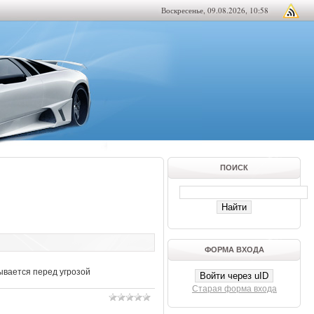
Воскресенье, 09.08.2026, 10:58
ПОИСК
ФОРМА ВХОДА
ывается перед угрозой
Войти через uID
Старая форма входа