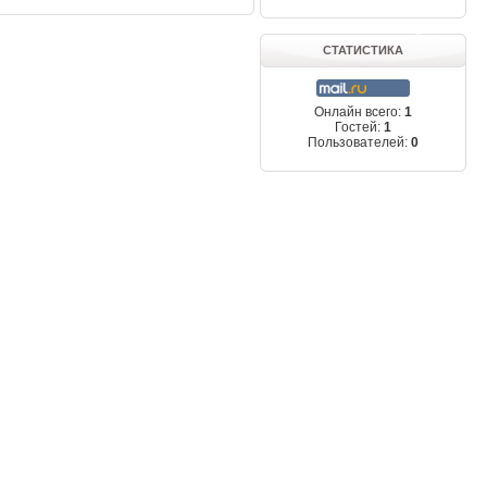
СТАТИСТИКА
Онлайн всего:
1
Гостей:
1
Пользователей:
0