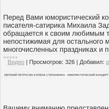
Перед Вами юмористический кон
писателя-сатирика Михаила Зад
обращается к своим любимым те
непостижимая для остального м
многочисленных праздниках и п
Видео
|
Просмотров:
326
|
Добавил:
ЕВГЕНИЙ ПЕТРОСЯН И ЕЛЕНА СТЕПАНЕНКО - ЮМОРИСТИЧЕСКИЙ КОНЦЕРТ 
Вашему вниманию представлен