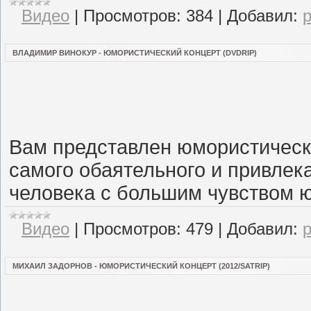
Видео
|
Просмотров:
384
|
Добавил:
ВЛАДИМИР ВИНОКУР - ЮМОРИСТИЧЕСКИЙ КОНЦЕРТ (DVDRIP)
Вам представлен юмористическ
самого обаятельного и привлек
человека с большим чувством 
Видео
|
Просмотров:
479
|
Добавил:
МИХАИЛ ЗАДОРНОВ - ЮМОРИСТИЧЕСКИЙ КОНЦЕРТ (2012/SATRIP)