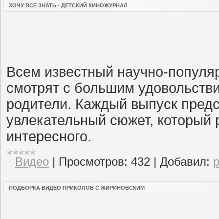
ХОЧУ ВСЕ ЗНАТЬ - ДЕТСКИЙ КИНОЖУРНАЛ
Всем известный научно-популя
смотрят с большим удовольствие
родители. Каждый выпуск пред
увлекательный сюжет, который р
интересного.
Видео
|
Просмотров:
432
|
Добавил:
ПОДБОРКА ВИДЕО ПРИКОЛОВ С ЖИРИНОВСКИМ