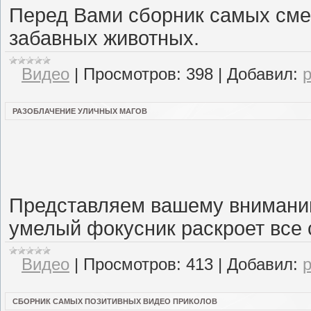
Перед Вами сборник самых сме
забавных животных.
Видео
|
Просмотров:
398
|
Добавил:
РАЗОБЛАЧЕНИЕ УЛИЧНЫХ МАГОВ
Представляем вашему вниманию
умелый фокусник раскроет все 
Видео
|
Просмотров:
413
|
Добавил:
СБОРНИК САМЫХ ПОЗИТИВНЫХ ВИДЕО ПРИКОЛОВ