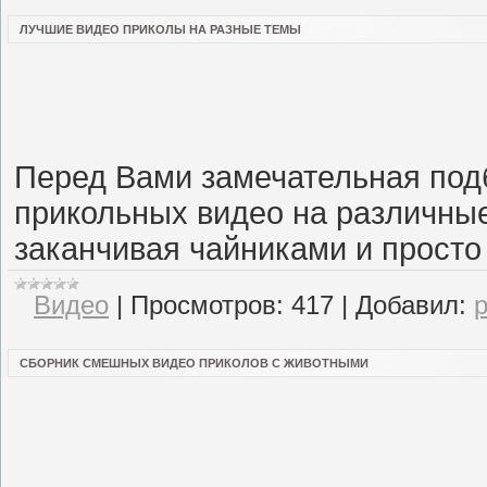
ЛУЧШИЕ ВИДЕО ПРИКОЛЫ НА РАЗНЫЕ ТЕМЫ
Перед Вами замечательная под
прикольных видео на различные
заканчивая чайниками и прост
Видео
|
Просмотров:
417
|
Добавил:
СБОРНИК СМЕШНЫХ ВИДЕО ПРИКОЛОВ С ЖИВОТНЫМИ