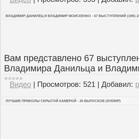
ВЛАДИМИР ДАНИЛЕЦ И ВЛАДИМИР МОИСЕЕНКО - 67 ВЫСТУПЛЕНИЙ (1991-2
Вам представлено 67 выступле
Владимира Данильца и Владим
Видео
|
Просмотров:
521
|
Добавил:
ЛУЧШИЕ ПРИКОЛЫ СКРЫТОЙ КАМЕРОЙ - 26 ВЫПУСКОВ (DVDRIP)