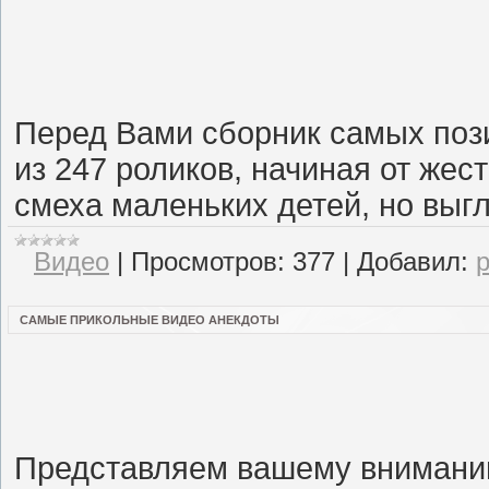
Перед Вами сборник самых пози
из 247 роликов, начиная от жес
смеха маленьких детей, но выг
Видео
|
Просмотров:
377
|
Добавил:
САМЫЕ ПРИКОЛЬНЫЕ ВИДЕО АНЕКДОТЫ
Представляем вашему внимани