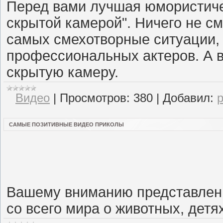
Перед вами лучшая юмористиче
скрытой камерой". Ничего не 
самых смехотворные ситуации, 
профессиональных актеров. А 
скрытую камеру.
Видео
|
Просмотров:
380
|
Добавил:
САМЫЕ ПОЗИТИВНЫЕ ВИДЕО ПРИКОЛЫ
Вашему вниманию представлен
со всего мира о животных, дет