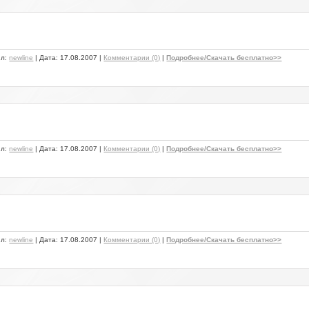
ил:
newline
| Дата:
17.08.2007
|
Комментарии (0)
|
Подробнее/Скачать бесплатно>>
ил:
newline
| Дата:
17.08.2007
|
Комментарии (0)
|
Подробнее/Скачать бесплатно>>
ил:
newline
| Дата:
17.08.2007
|
Комментарии (0)
|
Подробнее/Скачать бесплатно>>