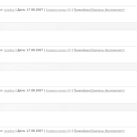
ил:
newline
| Дата:
17.08.2007
|
Комментарии (0)
|
Подробнее/Скачать бесплатно>>
ил:
newline
| Дата:
17.08.2007
|
Комментарии (0)
|
Подробнее/Скачать бесплатно>>
ил:
newline
| Дата:
17.08.2007
|
Комментарии (0)
|
Подробнее/Скачать бесплатно>>
ил:
newline
| Дата:
17.08.2007
|
Комментарии (0)
|
Подробнее/Скачать бесплатно>>