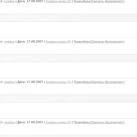
ил:
newline
| Дата:
17.08.2007
|
Комментарии (0)
|
Подробнее/Скачать бесплатно>>
ил:
newline
| Дата:
17.08.2007
|
Комментарии (0)
|
Подробнее/Скачать бесплатно>>
ил:
newline
| Дата:
17.08.2007
|
Комментарии (0)
|
Подробнее/Скачать бесплатно>>
ил:
newline
| Дата:
17.08.2007
|
Комментарии (0)
|
Подробнее/Скачать бесплатно>>