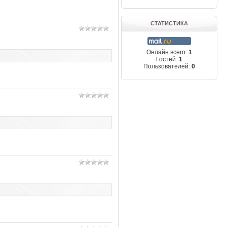
СТАТИСТИКА
Онлайн всего:
1
Гостей:
1
Пользователей:
0