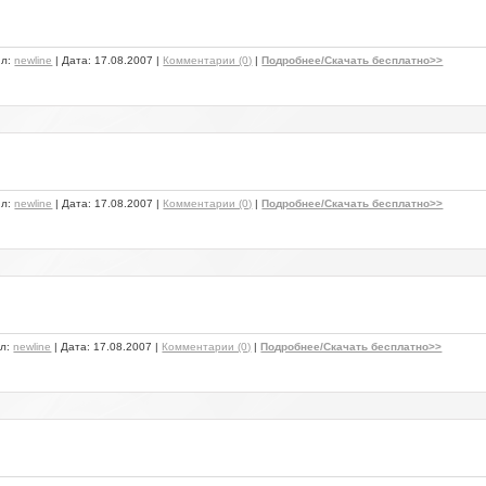
ил:
newline
| Дата:
17.08.2007
|
Комментарии (0)
|
Подробнее/Скачать бесплатно>>
ил:
newline
| Дата:
17.08.2007
|
Комментарии (0)
|
Подробнее/Скачать бесплатно>>
ил:
newline
| Дата:
17.08.2007
|
Комментарии (0)
|
Подробнее/Скачать бесплатно>>