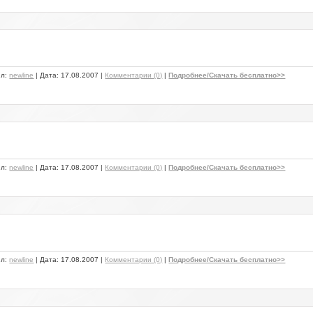
ил:
newline
| Дата:
17.08.2007
|
Комментарии (0)
|
Подробнее/Скачать бесплатно>>
ил:
newline
| Дата:
17.08.2007
|
Комментарии (0)
|
Подробнее/Скачать бесплатно>>
ил:
newline
| Дата:
17.08.2007
|
Комментарии (0)
|
Подробнее/Скачать бесплатно>>