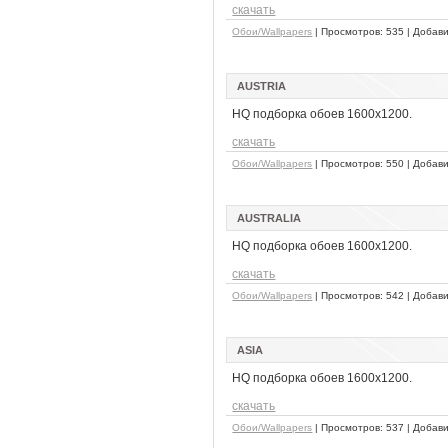
скачать
Обои/Wallpapers
| Просмотров: 535 | Добав
AUSTRIA
HQ подборка обоев 1600x1200.
скачать
Обои/Wallpapers
| Просмотров: 550 | Добав
AUSTRALIA
HQ подборка обоев 1600x1200.
скачать
Обои/Wallpapers
| Просмотров: 542 | Добав
ASIA
HQ подборка обоев 1600x1200.
скачать
Обои/Wallpapers
| Просмотров: 537 | Добав