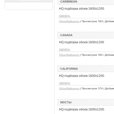
CARIBBEAN
HQ подборка обоев 1600x1200.
скачать
Обои/Wallpapers
| Просмотров: 563 | Добав
CANADA
HQ подборка обоев 1600x1200
скачать
Обои/Wallpapers
| Просмотров: 562 | Добав
CALIFORNIA
HQ подборка обоев 1600x1200.
скачать
Обои/Wallpapers
| Просмотров: 574 | Добав
МОСТЫ
HQ подборка обоев 1600x1200.