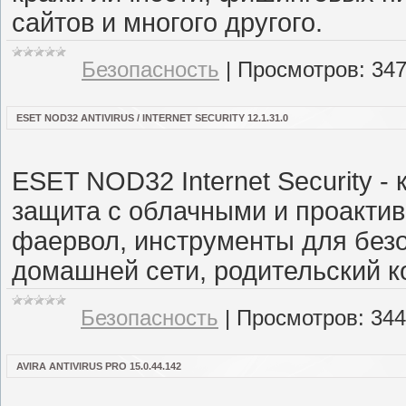
сайтов и многого другого.
Безопасность
|
Просмотров:
34
ESET NOD32 ANTIVIRUS / INTERNET SECURITY 12.1.31.0
ESET NOD32 Internet Security -
защита с облачными и проакти
фаервол, инструменты для без
домашней сети, родительский к
Безопасность
|
Просмотров:
344
AVIRA ANTIVIRUS PRO 15.0.44.142