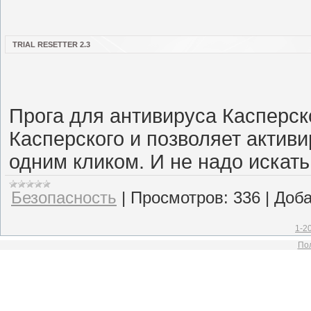
TRIAL RESETTER 2.3
Прога для антивируса Касперск
Касперского и позволяет актив
одним кликом. И не надо искать
Безопасность
|
Просмотров:
336
|
Доба
1-2
Пол