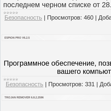
последнем черном списке от 28.
Безопасность
|
Просмотров:
460
|
Доба
ESPION PRO V6.2.5
Программное обеспечение, поз
вашего компьют
Безопасность
|
Просмотров:
331
|
Доб
TROJAN REMOVER 6.8.2.2596