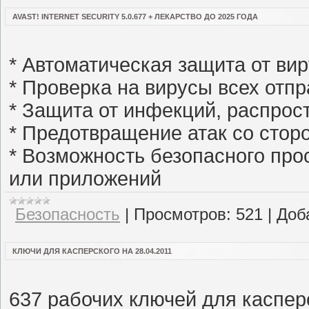
AVAST! INTERNET SECURITY 5.0.677 + ЛЕКАРСТВО ДО 2025 ГОДА
* Автоматическая защита от ви
* Проверка на вирусы всех от
* Защита от инфекций, распрос
* Предотвращение атак со стор
* Возможность безопасного про
или приложений
Безопасность
|
Просмотров:
521
|
Доб
КЛЮЧИ ДЛЯ КАСПЕРСКОГО НА 28.04.2011
637 рабочих ключей для каспер