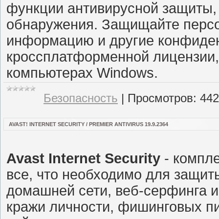
функции антивирусной защиты,
обнаружения. Защищайте перс
информацию и другие конфиде
кроссплатформенной лицензии,
компьютерах Windows.
Безопасность
|
Просмотров:
442
AVAST! INTERNET SECURITY / PREMIER ANTIVIRUS 19.9.2364
Avast Internet Security
- компле
все, что необходимо для защи
домашней сети, веб-серфинга и
кражи личности, фишинговых п