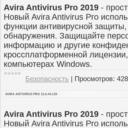
Avira Antivirus Pro 2019
- прост
Новый Avira Antivirus Pro испо
функции антивирусной защиты,
обнаружения. Защищайте перс
информацию и другие конфиде
кроссплатформенной лицензии,
компьютерах Windows.
Безопасность
|
Просмотров:
428
AVIRA ANTIVIRUS PRO 15.0.44.139
Avira Antivirus Pro 2019
- прост
Новый Avira Antivirus Pro испо