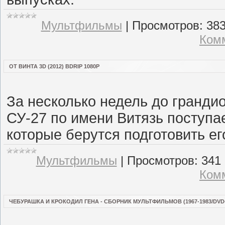
Мультфильмы
|
Просмотров:
38
Комм
ОТ ВИНТА 3D (2012) BDRIP 1080P
За несколько недель до гранди
СУ-27 по имени Витязь поступа
которые берутся подготовить ег
Мультфильмы
|
Просмотров:
341
Комм
ЧЕБУРАШКА И КРОКОДИЛ ГЕНА - СБОРНИК МУЛЬТФИЛЬМОВ (1967-1983/DVD-