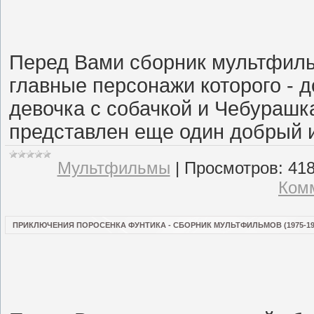
Перед Вами сборник мультфиль
главные персонажи которого - д
девочка с собачкой и Чебурашк
представлен еще один добрый и
Мультфильмы
|
Просмотров:
41
Комм
ПРИКЛЮЧЕНИЯ ПОРОСЕНКА ФУНТИКА - СБОРНИК МУЛЬТФИЛЬМОВ (1975-198