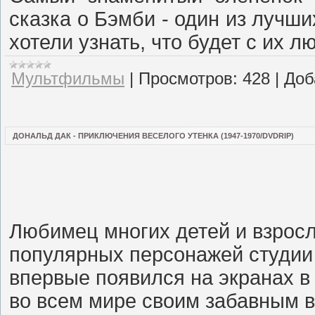
сказка о Бэмби - один из лучши
хотели узнать, что будет с их 
Мультфильмы
|
Просмотров:
428
|
Доб
ДОНАЛЬД ДАК - ПРИКЛЮЧЕНИЯ ВЕСЕЛОГО УТЕНКА (1947-1970/DVDRIP)
Любимец многих детей и взросл
популярных персонажей студии 
впервые появился на экранах в 
во всем мире своим забавным 