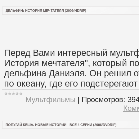
ДЕЛЬФИН: ИСТОРИЯ МЕЧТАТЕЛЯ (2009/HDRIP)
Перед Вами интересный мультф
История мечтателя", который п
дельфина Даниэля. Он решил о
по океану, где его подстерегаю
Мультфильмы
|
Просмотров:
39
Комм
ПОПУГАЙ КЕША. НОВЫЕ ИСТОРИИ - ВСЕ 4 СЕРИИ (2006/DVDRIP)