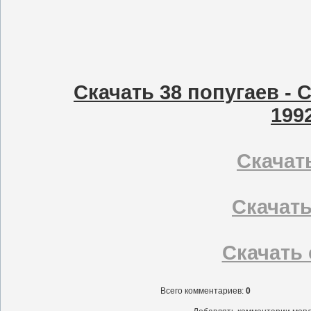
Скачать 38 попугаев -
199
Скачать
Скачать 
Скачать с
Всего комментариев
:
0