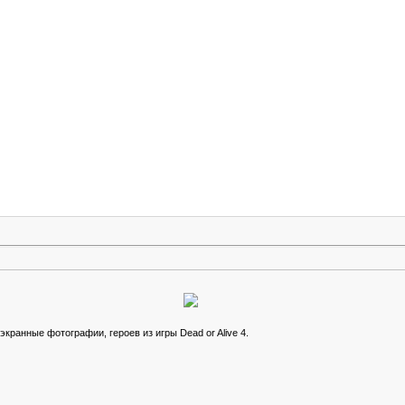
ранные фотографии, героев из игры Dead or Alive 4.