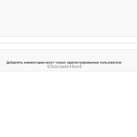
Добавлять комментарии могут только зарегистрированные пользователи.
[
Регистрация
|
Вход
]