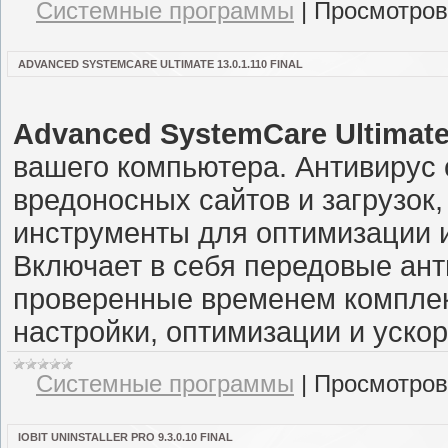
Системные программы
|
Просмотров
ADVANCED SYSTEMCARE ULTIMATE 13.0.1.110 FINAL
Advanced SystemCare Ultimat
вашего компьютера. Антивирус с
вредоносных сайтов и загрузок
инструменты для оптимизации 
Включает в себя передовые ант
проверенные временем комплек
настройки, оптимизации и уско
Системные программы
|
Просмотров
IOBIT UNINSTALLER PRO 9.3.0.10 FINAL