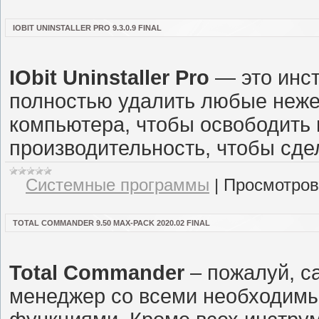
IOBIT UNINSTALLER PRO 9.3.0.9 FINAL
IObit Uninstaller Pro
— это инст
полностью удалить любые неже
компьютера, чтобы освободить 
производительность, чтобы сде
Системные программы
|
Просмотров
TOTAL COMMANDER 9.50 MAX-PACK 2020.02 FINAL
Total Commander
– пожалуй, 
менеджер со всеми необходим