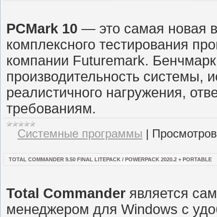
PCMark 10
— это самая новая 
комплексного тестирования про
компании Futuremark. Бенчмар
производительность системы, и
реалистичного нагружения, от
требованиям.
Системные программы
|
Просмотров
TOTAL COMMANDER 9.50 FINAL LITEPACK / POWERPACK 2020.2 + PORTABLE
Total Commander
является са
менеджером для Windows с удо