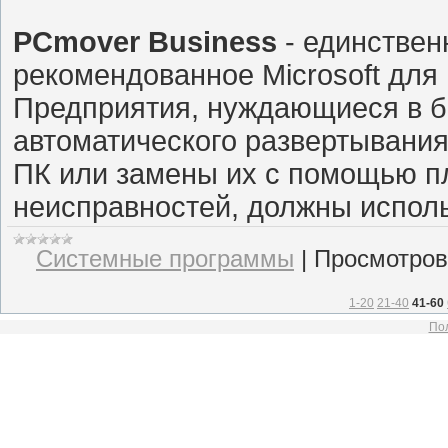
PCmover Business
- единствен
рекомендованное Microsoft для
Предприятия, нуждающиеся в 
автоматического развертывани
ПК или замены их с помощью п
неисправностей, должны исполь
Системные программы
|
Просмотров
1-20
21-40
41-60
Пол