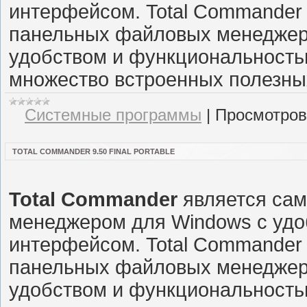
интерфейсом. Total Commander
панельных файловых менеджер
удобством и функциональность
множество встроенных полезны
Системные программы
|
Просмотров
TOTAL COMMANDER 9.50 FINAL PORTABLE
Total Commander
является са
менеджером для Windows с удо
интерфейсом. Total Commander
панельных файловых менеджер
удобством и функциональность