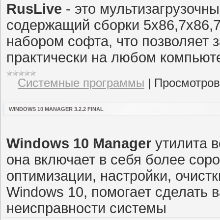
RusLive
- это мультизагрузочны
содержащий сборки 5x86,7x86,7
набором софта, что позволяет 
практически на любом компьюте
Системные программы
|
Просмотров
WINDOWS 10 MANAGER 3.2.2 FINAL
Windows 10 Manager
утилита в
она включает в себя более сор
оптимизации, настройки, очист
Windows 10, помогает сделать 
неисправности системы