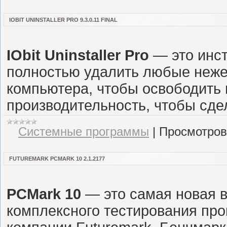
IOBIT UNINSTALLER PRO 9.3.0.11 FINAL
IObit Uninstaller Pro
— это инст
полностью удалить любые неже
компьютера, чтобы освободить 
производительность, чтобы сде
Системные программы
|
Просмотров
FUTUREMARK PCMARK 10 2.1.2177
PCMark 10
— это самая новая 
комплексного тестирования про