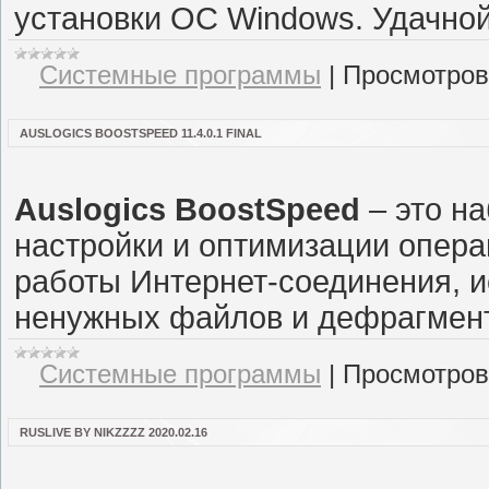
установки ОС Windows. Удачной
Системные программы
|
Просмотров
AUSLOGICS BOOSTSPEED 11.4.0.1 FINAL
Auslogics BoostSpeed
– это н
настройки и оптимизации опер
работы Интернет-соединения, и
ненужных файлов и дефрагмент
Системные программы
|
Просмотров
RUSLIVE BY NIKZZZZ 2020.02.16