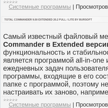
Системные программы
|
Просмотров
TOTAL COMMANDER 9.50 EXTENDED 20.2 FULL / LITE BY BURSOFT
Самый известный файловый ме
Commander в Extended верси
функциональность и стабильнос
является программой all-in-one
ежедневных задач пользователя
программы, входящие в его сос
папке с программой, поэтому н
настраивать их заново, наприм
Системные программы
|
Просмотров