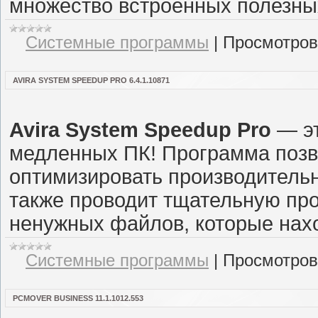
множество встроенных полезны
Системные программы
|
Просмотров
AVIRA SYSTEM SPEEDUP PRO 6.4.1.10871
Avira System Speedup Pro
— эт
медленных ПК! Программа позв
оптимизировать производительн
также проводит тщательную про
ненужных файлов, которые нахо
Системные программы
|
Просмотров
PCMOVER BUSINESS 11.1.1012.553