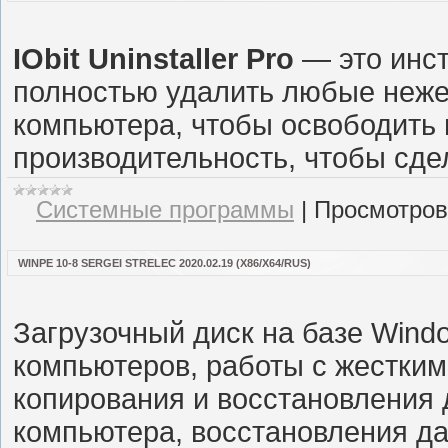
IObit Uninstaller Pro
— это инст
полностью удалить любые неже
компьютера, чтобы освободить 
производительность, чтобы сде
Системные программы
|
Просмотров
WINPE 10-8 SERGEI STRELEC 2020.02.19 (X86/X64/RUS)
Загрузочный диск на базе Wind
компьютеров, работы с жестким
копирования и восстановления 
компьютера, восстановления да