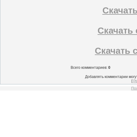
Скачать 
Скачать с
Скачать с
Всего комментариев
:
0
Добавлять комментарии могу
[
Р
Пол