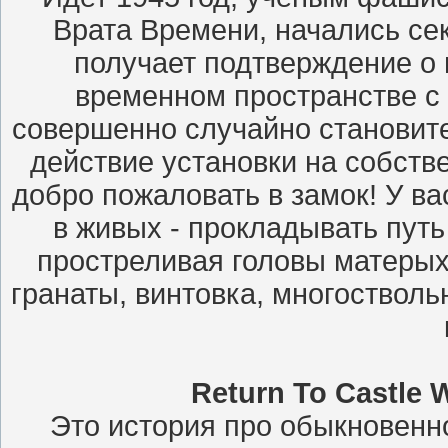
Врата Времени, начались се
получает подтверждение о 
временном пространстве с
совершенно случайно становите
действие установки на собстве
добро пожаловать в замок! У ва
в живых - прокладывать путь
простреливая головы матерых
гранаты, винтовка, многоствольн
Return To Castle 
Это история про обыкновенно