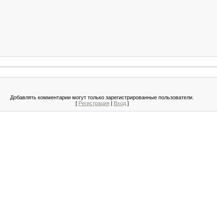
Добавлять комментарии могут только зарегистрированные пользователи.
[
Регистрация
|
Вход
]