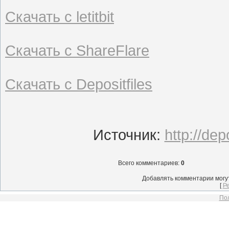
Скачать с letitbit
Скачать с ShareFlare
Скачать с Depositfiles
Источник
:
http://dep
Всего комментариев
:
0
Добавлять комментарии могу
[
Р
Пол