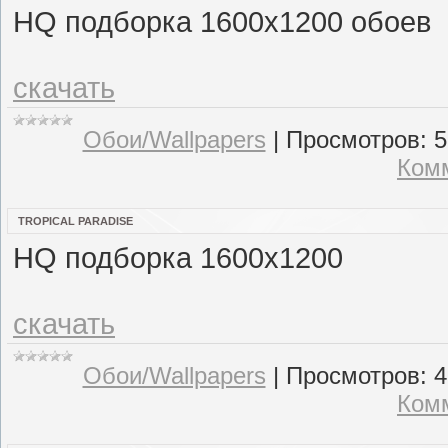
HQ подборка 1600x1200 обоев
скачать
Обои/Wallpapers
|
Просмотров:
5
Комм
TROPICAL PARADISE
HQ подборка 1600x1200
скачать
Обои/Wallpapers
|
Просмотров:
4
Комм