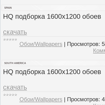
SPAIN
HQ подборка 1600x1200 обоев
скачать
Обои/Wallpapers
|
Просмотров:
5
Комм
SOUTH AMERICA
HQ подборка 1600x1200 обоев
скачать
Обои/Wallpapers
|
Просмотров:
4