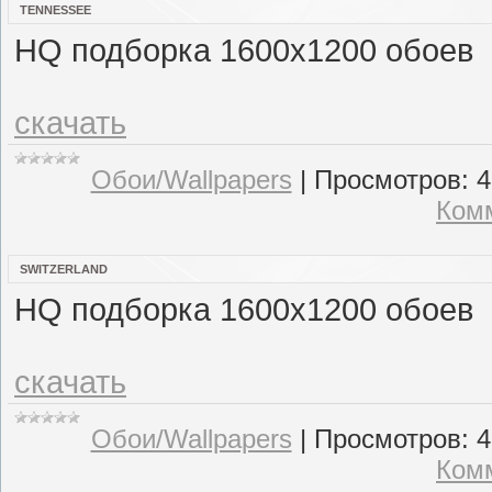
TENNESSEE
HQ подборка 1600x1200 обоев
скачать
Обои/Wallpapers
|
Просмотров:
4
Комм
SWITZERLAND
HQ подборка 1600x1200 обоев
скачать
Обои/Wallpapers
|
Просмотров:
4
Комм